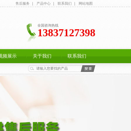
售后服务
|
产品中心
|
联系我们
|
网站地图
全国咨询热线
13837127398
视频展示
关于我们
联系我们