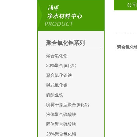
公
聚合氯化铝系列
聚合氯化
聚合氯化铝
30%聚合氯化铝
聚合氯化铝铁
碱式氯化铝
硫酸亚铁
喷雾干燥型聚合氯化铝
液体聚合硫酸铁
固体聚合硫酸铁
28%聚合氯化铝