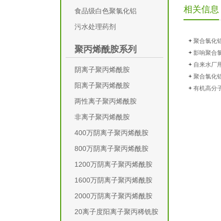
相关信息
食品级白色聚氯化铝
污水处理药剂
+
聚合氯化
聚丙烯酰胺系列
+
影响聚合氯
+
自来水厂
阴离子聚丙烯酰胺
+
聚合氯化
阳离子聚丙烯酰胺
+
有机高分
两性离子聚丙烯酰胺
非离子聚丙烯酰胺
400万阴离子聚丙烯酰胺
800万阴离子聚丙烯酰胺
1200万阴离子聚丙烯酰胺
1600万阴离子聚丙烯酰胺
2000万阴离子聚丙烯酰胺
20离子度阳离子聚丙稀铣胺