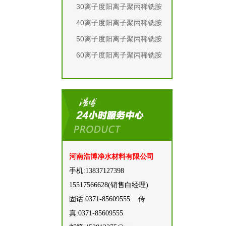
30离子度阳离子聚丙稀铣胺
40离子度阳离子聚丙稀铣胺
50离子度阳离子聚丙稀铣胺
60离子度阳离子聚丙稀铣胺
河南浩博净水材料有限公司
手机:13837127398
15517566628(‬销售白经理)
固话:0371-85609555 传
真:0371-85609555