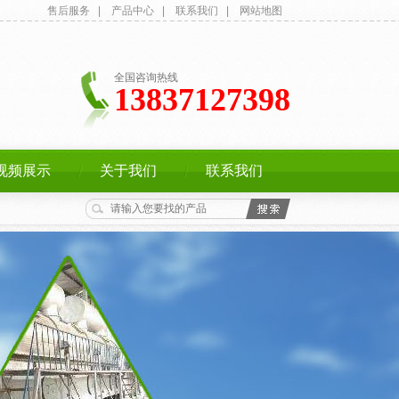
售后服务
|
产品中心
|
联系我们
|
网站地图
全国咨询热线
13837127398
视频展示
关于我们
联系我们