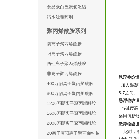
食品级白色聚氯化铝
污水处理药剂
聚丙烯酰胺系列
阴离子聚丙烯酰胺
阳离子聚丙烯酰胺
两性离子聚丙烯酰胺
非离子聚丙烯酰胺
悬浮物含
400万阴离子聚丙烯酰胺
加入混凝剂
5-7之间。
800万阴离子聚丙烯酰胺
悬浮物含
1200万阴离子聚丙烯酰胺
当碱度高
1600万阴离子聚丙烯酰胺
采用沉析
2000万阴离子聚丙烯酰胺
悬浮物含
此时，混
20离子度阳离子聚丙稀铣胺