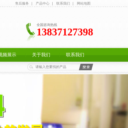
售后服务
|
产品中心
|
联系我们
|
网站地图
全国咨询热线
13837127398
视频展示
关于我们
联系我们