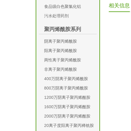
相关信息
食品级白色聚氯化铝
污水处理药剂
聚丙烯酰胺系列
阴离子聚丙烯酰胺
阳离子聚丙烯酰胺
两性离子聚丙烯酰胺
非离子聚丙烯酰胺
400万阴离子聚丙烯酰胺
800万阴离子聚丙烯酰胺
1200万阴离子聚丙烯酰胺
1600万阴离子聚丙烯酰胺
2000万阴离子聚丙烯酰胺
20离子度阳离子聚丙稀铣胺