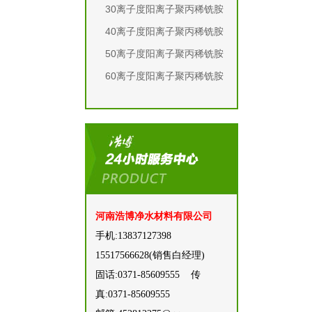
30离子度阳离子聚丙稀铣胺
40离子度阳离子聚丙稀铣胺
50离子度阳离子聚丙稀铣胺
60离子度阳离子聚丙稀铣胺
河南浩博净水材料有限公司
手机:13837127398
15517566628(‬销售白经理)
固话:0371-85609555 传
真:0371-85609555