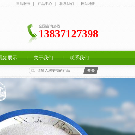
售后服务
|
产品中心
|
联系我们
|
网站地图
全国咨询热线
13837127398
视频展示
关于我们
联系我们